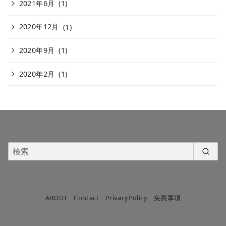
2021年6月
(1)
2020年12月
(1)
2020年9月
(1)
2020年2月
(1)
ABOUT
Contact
PrivacyPolicy
免責事項