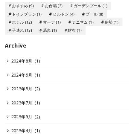
おすすめ
(9)
お台場
(3)
ガーデンプール
(1)
トイレブラシ
(1)
ヒルトン
(4)
プール
(8)
ホテル
(12)
マーナ
(1)
ミニマム
(1)
伊勢
(1)
子連れ
(13)
温泉
(1)
財布
(1)
Archive
2024年8月
(1)
2024年5月
(1)
2023年8月
(2)
2023年7月
(1)
2023年5月
(2)
2023年4月
(1)