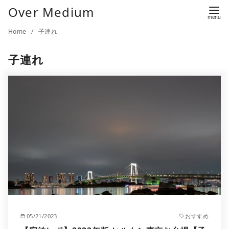
Over Medium
Home
子連れ
子連れ
05/21/2023
おすすめ