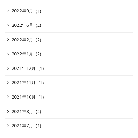
2022年9月
(1)
2022年6月
(2)
2022年2月
(2)
2022年1月
(2)
2021年12月
(1)
2021年11月
(1)
2021年10月
(1)
2021年8月
(2)
2021年7月
(1)