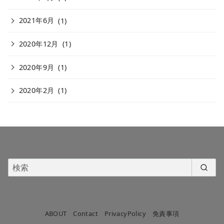
2021年6月
(1)
2020年12月
(1)
2020年9月
(1)
2020年2月
(1)
ABOUT
Contact
PrivacyPolicy
免責事項