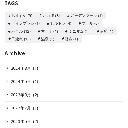
TAGS
おすすめ
(9)
お台場
(3)
ガーデンプール
(1)
トイレブラシ
(1)
ヒルトン
(4)
プール
(8)
ホテル
(12)
マーナ
(1)
ミニマム
(1)
伊勢
(1)
子連れ
(13)
温泉
(1)
財布
(1)
Archive
2024年8月
(1)
2024年5月
(1)
2023年8月
(2)
2023年7月
(1)
2023年5月
(2)