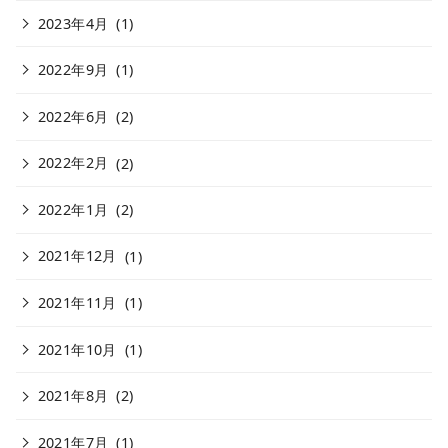
2023年4月
(1)
2022年9月
(1)
2022年6月
(2)
2022年2月
(2)
2022年1月
(2)
2021年12月
(1)
2021年11月
(1)
2021年10月
(1)
2021年8月
(2)
2021年7月
(1)