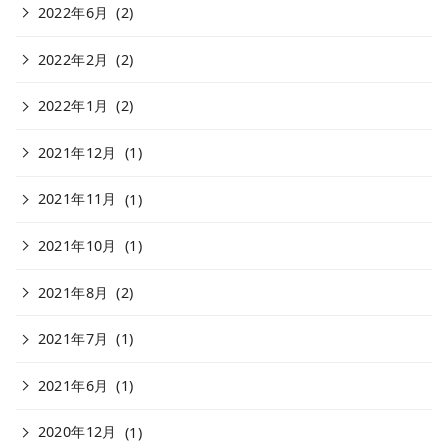
2022年6月
(2)
2022年2月
(2)
2022年1月
(2)
2021年12月
(1)
2021年11月
(1)
2021年10月
(1)
2021年8月
(2)
2021年7月
(1)
2021年6月
(1)
2020年12月
(1)