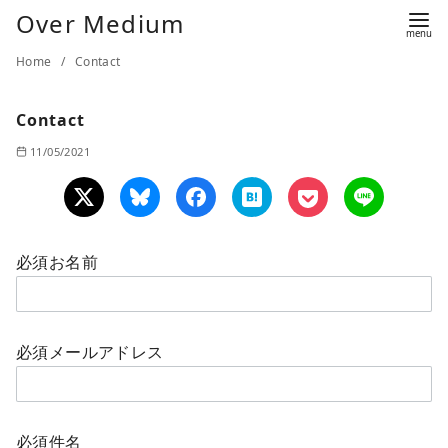
Over Medium
Home
Contact
Contact
11/05/2021
必須
お名前
必須
メールアドレス
必須
件名