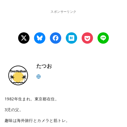
スポンサーリンク
たつお
1982年生まれ。東京都在住。
3児の父。
趣味は海外旅行とカメラと筋トレ。