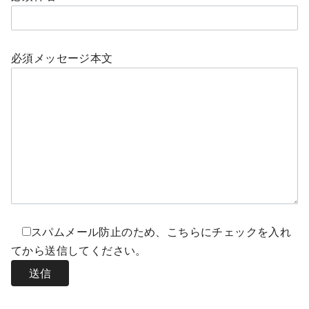
必須
メッセージ本文
スパムメール防止のため、こちらにチェックを入れ
てから送信してください。