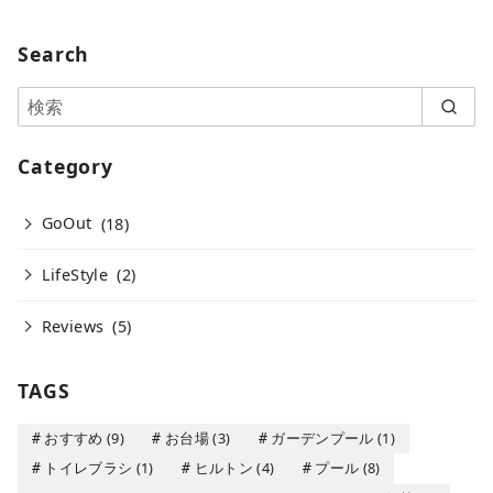
Search
Category
GoOut
(18)
LifeStyle
(2)
Reviews
(5)
TAGS
おすすめ
(9)
お台場
(3)
ガーデンプール
(1)
トイレブラシ
(1)
ヒルトン
(4)
プール
(8)