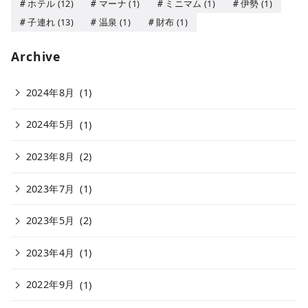
ホテル
(12)
マーナ
(1)
ミニマム
(1)
伊勢
(1)
子連れ
(13)
温泉
(1)
財布
(1)
Archive
2024年8月
(1)
2024年5月
(1)
2023年8月
(2)
2023年7月
(1)
2023年5月
(2)
2023年4月
(1)
2022年9月
(1)