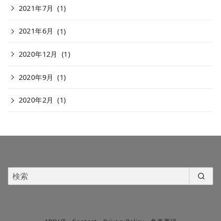
2021年7月
(1)
2021年6月
(1)
2020年12月
(1)
2020年9月
(1)
2020年2月
(1)