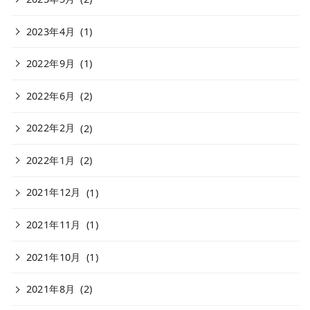
2023年4月
(1)
2022年9月
(1)
2022年6月
(2)
2022年2月
(2)
2022年1月
(2)
2021年12月
(1)
2021年11月
(1)
2021年10月
(1)
2021年8月
(2)