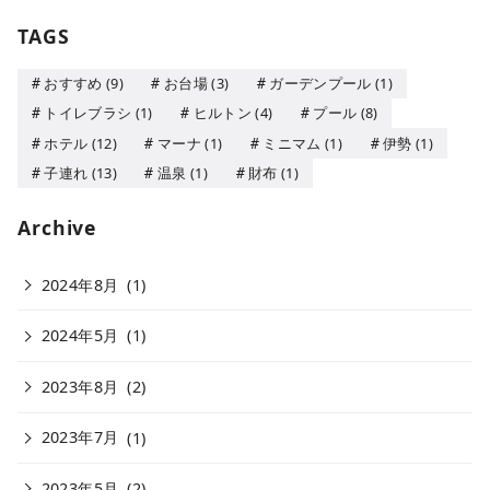
TAGS
おすすめ
(9)
お台場
(3)
ガーデンプール
(1)
トイレブラシ
(1)
ヒルトン
(4)
プール
(8)
ホテル
(12)
マーナ
(1)
ミニマム
(1)
伊勢
(1)
子連れ
(13)
温泉
(1)
財布
(1)
Archive
2024年8月
(1)
2024年5月
(1)
2023年8月
(2)
2023年7月
(1)
2023年5月
(2)