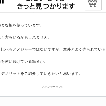
のまな板を使っています。
驚く方もいるかもしれません。
と比べるとメジャーではないですが、意外とよく売られている
板を使い続けている筆者が、
とデメリットをご紹介していきたいと思います。
スポンサーリンク