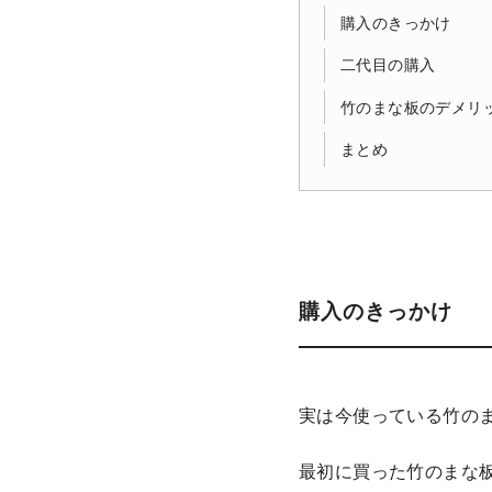
購入のきっかけ
二代目の購入
竹のまな板のデメリ
まとめ
購入のきっかけ
実は今使っている竹の
最初に買った竹のまな板は