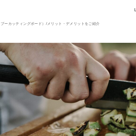
ブーカッティングボード）/メリット・デメリットをご紹介