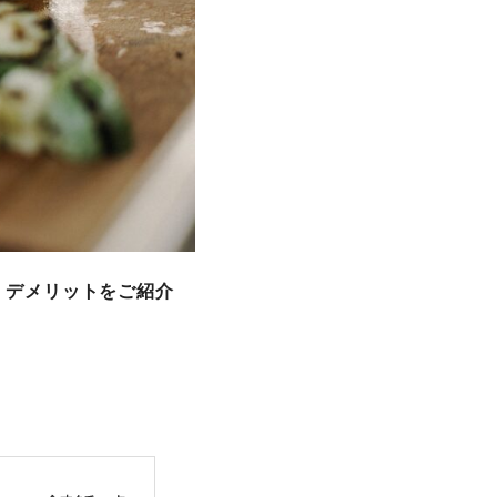
・デメリットをご紹介