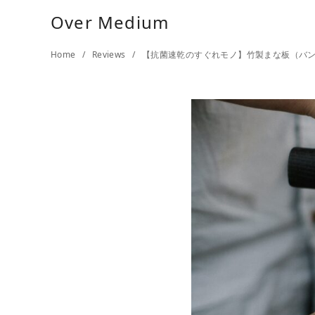
Over Medium
Home
Reviews
【抗菌速乾のすぐれモノ】竹製まな板（バン