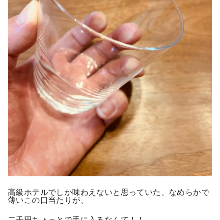
高級ホテルでしか味わえないと思っていた、なめらかで
薄いこの口当たりが、
二千円ちょっとで手に入るなんて！！