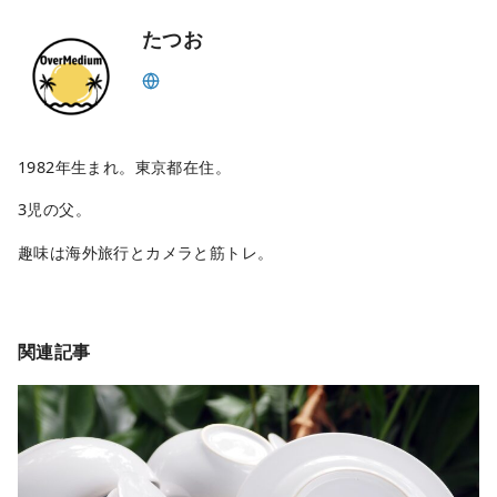
たつお
1982年生まれ。東京都在住。
3児の父。
趣味は海外旅行とカメラと筋トレ。
関連記事