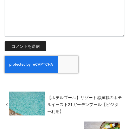
【ホテルプール】リゾート感満載のホテ
ルイースト21ガーデンプール【ビジタ
ー利用】