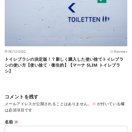
06/12/2022
Reviews
トイレブラシの決定版！？新しく購入した使い捨てトイレブラ
シの使い方【使い捨て・衛生的】【マーナ SLIM トイレブラ
シ】
コメントを残す
メールアドレスが公開されることはありません。
※
が付いている欄
は必須項目です
名前
※