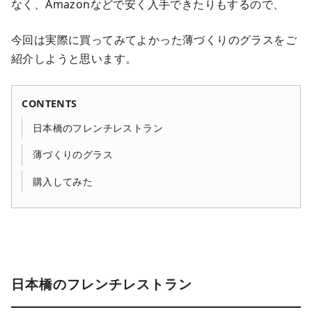
なく、Amazonなどで安く入手できたりもするので、
今回は実際に買ってみてよかった薄づくりのグラスをご
紹介しようと思います。
CONTENTS
日本橋のフレンチレストラン
薄づくりのグラス
購入してみた
日本橋のフレンチレストラン