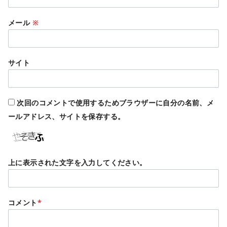
メール
※
サイト
次回のコメントで使用するためブラウザーに自分の名前、メ
ールアドレス、サイトを保存する。
上に表示された文字を入力してください。
コメント
*