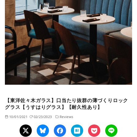
【東洋佐々木ガラス】口当たり抜群の薄づくりロック
グラス【うすはりグラス】【耐久性あり】
10/01/2021
02/23/2023
Reviews