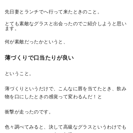
先日妻とランチでへ行って来たときのこと。
とても素敵なグラスと出会ったのでご紹介しようと思い
ます。
何が素敵だったかというと、
薄づくりで口当たりが良い
ということ。
薄づくりというだけで、こんなに唇を当てたとき、飲み
物を口にしたときの感覚って変わるんだ！と
衝撃が走ったのです。
色々調べてみると、決して高級なグラスというわけでも