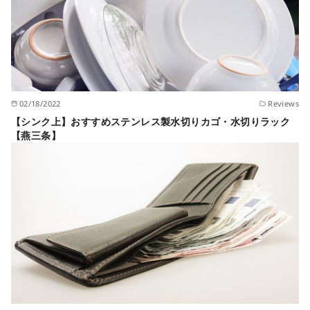
02/18/2022
Reviews
【シンク上】おすすめステンレス製水切りカゴ・水切りラック
【燕三条】