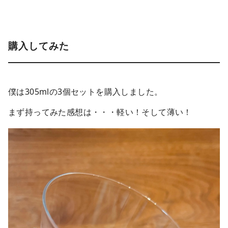
購入してみた
僕は305mlの3個セットを購入しました。
まず持ってみた感想は・・・軽い！そして薄い！