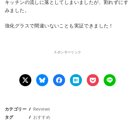
キッチンの流しに落としてしまいましたが、割れずにす
みました。
強化グラスで間違いないことも実証できました！
スポンサーリンク
カテゴリー
Reviews
タグ
おすすめ