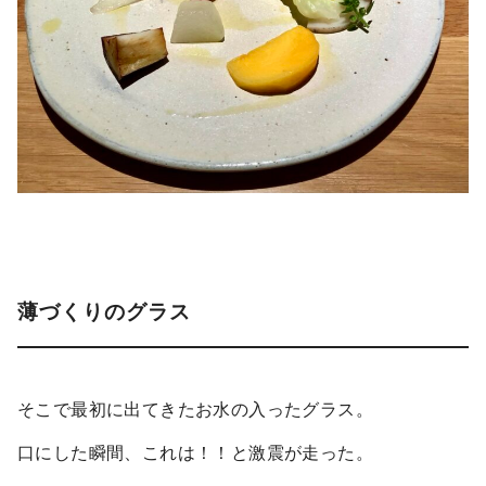
薄づくりのグラス
そこで最初に出てきたお水の入ったグラス。
口にした瞬間、これは！！と激震が走った。