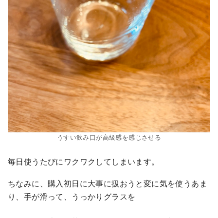
うすい飲み口が高級感を感じさせる
毎日使うたびにワクワクしてしまいます。
ちなみに、購入初日に大事に扱おうと変に気を使うあま
り、手が滑って、うっかりグラスを