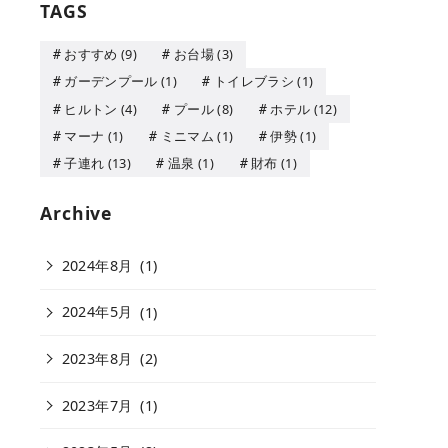
TAGS
おすすめ
(9)
お台場
(3)
ガーデンプール
(1)
トイレブラシ
(1)
ヒルトン
(4)
プール
(8)
ホテル
(12)
マーナ
(1)
ミニマム
(1)
伊勢
(1)
子連れ
(13)
温泉
(1)
財布
(1)
Archive
2024年8月
(1)
2024年5月
(1)
2023年8月
(2)
2023年7月
(1)