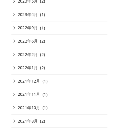
2023年5月
(2)
2023年4月
(1)
2022年9月
(1)
2022年6月
(2)
2022年2月
(2)
2022年1月
(2)
2021年12月
(1)
2021年11月
(1)
2021年10月
(1)
2021年8月
(2)