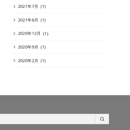
2021年7月
(1)
2021年6月
(1)
2020年12月
(1)
2020年9月
(1)
2020年2月
(1)