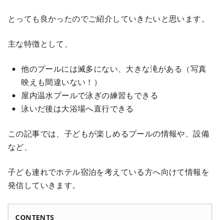
とっても良かったのでご紹介していきたいと思います。
主な特徴として、
他のプールには滅多にない、大きな滝がある（写真
映えも間違いない！）
屋内温水プールで泳ぎの練習もできる
泳いだ後は大浴場へ直行できる
この記事では、子どもが楽しめるプールの情報や、設備
など、
子ども連れでホテル宿泊を考えている方へ向けて情報を
発信していきます。
CONTENTS