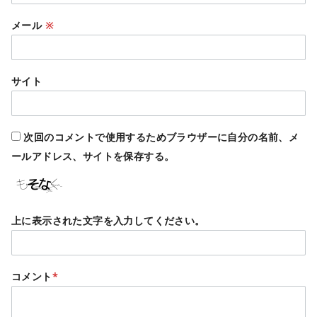
メール
※
サイト
次回のコメントで使用するためブラウザーに自分の名前、メ
ールアドレス、サイトを保存する。
上に表示された文字を入力してください。
コメント
*