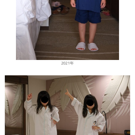
2021年