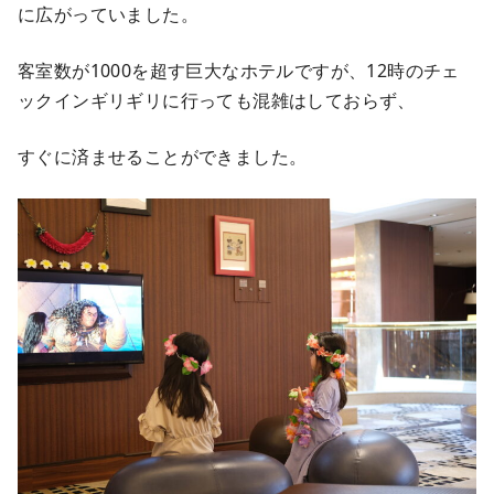
に広がっていました。
客室数が1000を超す巨大なホテルですが、12時のチェ
ックインギリギリに行っても混雑はしておらず、
すぐに済ませることができました。