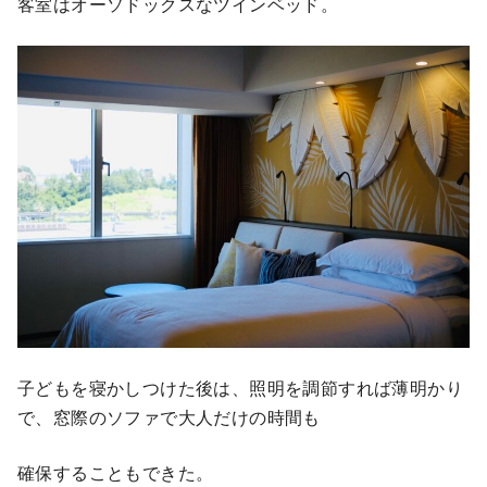
客室はオーソドックスなツインベッド。
子どもを寝かしつけた後は、照明を調節すれば薄明かり
で、窓際のソファで大人だけの時間も
確保することもできた。