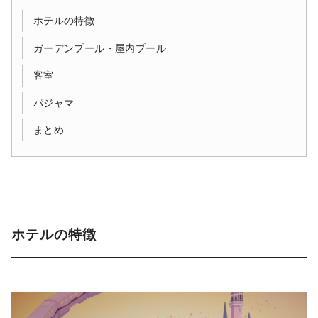
ホテルの特徴
ガーデンプール・屋内プール
客室
パジャマ
まとめ
ホテルの特徴