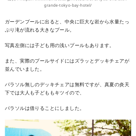
grande-tokyo-bay-hotel/
ガーデンプールに出ると、中央に巨大な岩から水量たっ
ぷり滝が流れる大きなプール。
写真左側には子ども用の浅いプールもあります。
また、実際のプールサイドにはズラッとデッキチェアが
並んでいました。
パラソル無しのデッキチェアは無料ですが、真夏の炎天
下では大人も子どももキツイので、
パラソルは借りることにしました。