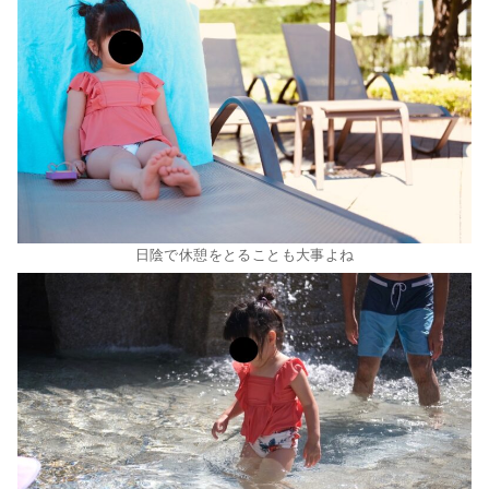
日陰で休憩をとることも大事よね