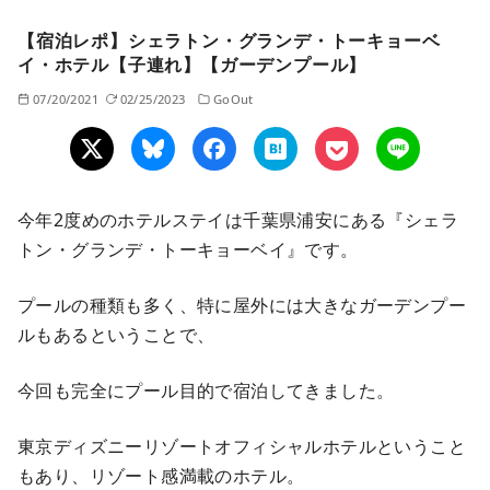
【宿泊レポ】シェラトン・グランデ・トーキョーベ
イ・ホテル【子連れ】【ガーデンプール】
07/20/2021
02/25/2023
GoOut
今年2度めのホテルステイは千葉県浦安にある『シェラ
トン・グランデ・トーキョーベイ』です。
プールの種類も多く、特に屋外には大きなガーデンプー
ルもあるということで、
今回も完全にプール目的で宿泊してきました。
東京ディズニーリゾートオフィシャルホテルということ
もあり、リゾート感満載のホテル。