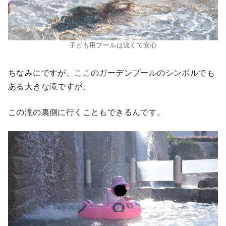
子ども用プールは浅くて安心
ちなみにですが、ここのガーデンプールのシンボルでも
ある大きな滝ですが、
この滝の裏側に行くこともできるんです。