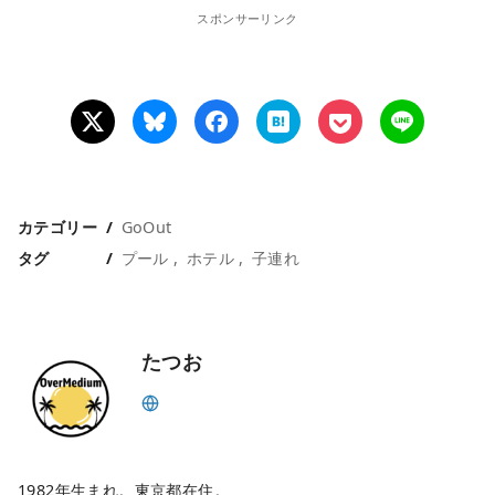
スポンサーリンク
カテゴリー
GoOut
タグ
プール
ホテル
子連れ
たつお
1982年生まれ。東京都在住。