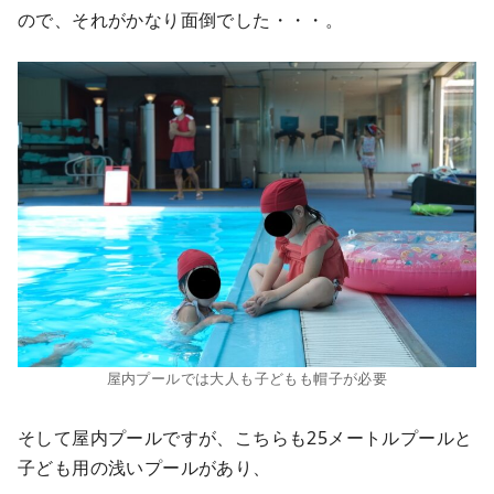
ので、それがかなり面倒でした・・・。
屋内プールでは大人も子どもも帽子が必要
そして屋内プールですが、こちらも25メートルプールと
子ども用の浅いプールがあり、