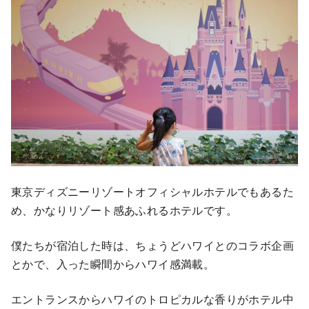
東京ディズニーリゾートオフィシャルホテルでもあるた
め、かなりリゾート感あふれるホテルです。
僕たちが宿泊した時は、ちょうどハワイとのコラボ企画
とかで、入った瞬間からハワイ感満載。
エントランスからハワイのトロピカルな香りがホテル中