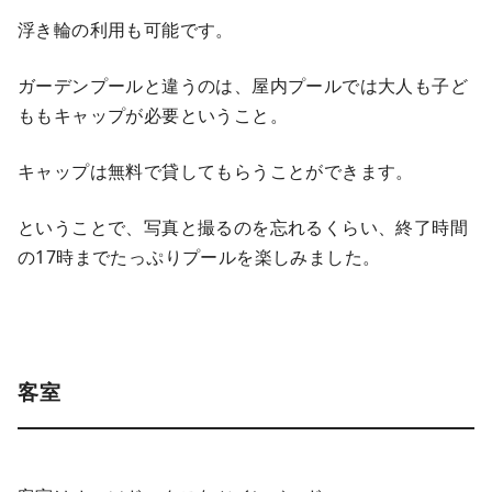
浮き輪の利用も可能です。
ガーデンプールと違うのは、屋内プールでは大人も子ど
ももキャップが必要ということ。
キャップは無料で貸してもらうことができます。
ということで、写真と撮るのを忘れるくらい、終了時間
の17時までたっぷりプールを楽しみました。
客室