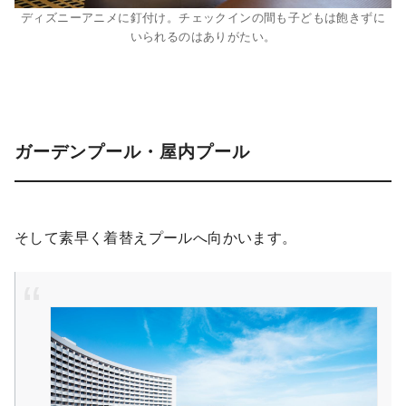
ディズニーアニメに釘付け。チェックインの間も子どもは飽きずに
いられるのはありがたい。
ガーデンプール・屋内プール
そして素早く着替えプールへ向かいます。