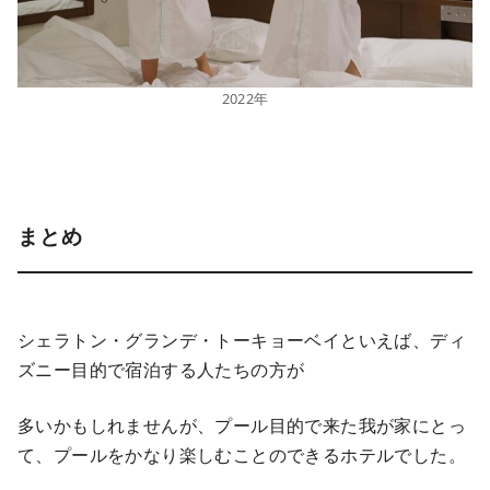
2022年
まとめ
シェラトン・グランデ・トーキョーベイといえば、ディ
ズニー目的で宿泊する人たちの方が
多いかもしれませんが、プール目的で来た我が家にとっ
て、プールをかなり楽しむことのできるホテルでした。