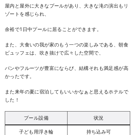
屋内と屋外に大きなプールがあり、大きな滝の演出もリ
ゾートを感じられ、
余裕で1日中プールに居ることができます。
また、大食いの我が家のもう一つの楽しみである、朝食
ビュッフェは、吹き抜けで広々した空間で、
パンやフルーツが豊富にならび、結構それも満足感が高
かったです。
また来年の夏に宿泊してもいいかなぁと思えるホテルで
した！
プール設備
状況
子ども用浮き輪
持ち込み可