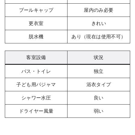
プールキャップ
屋内のみ必要
更衣室
きれい
脱水機
あり（現在は使用不可）
客室設備
状況
バス・トイレ
独立
子ども用パジャマ
浴衣タイプ
シャワー水圧
良い
ドライヤー風量
弱い