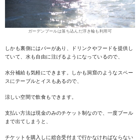
ガーデンプールは落ち込んだ浮き輪も利用可
しかも裏側にはバーがあり、ドリンクやフードを提供し
ていて、水も自由に注げるようになっているので、
水分補給も気軽にできます。しかも洞窟のようなスペー
スにテーブルとイスもあるので、
涼しい空間で飲食もできます。
支払い方法は現金のみのチケット制なので、一度プール
まで出てしまうと、
チケットを購入しに総合受付まで行かなければならない