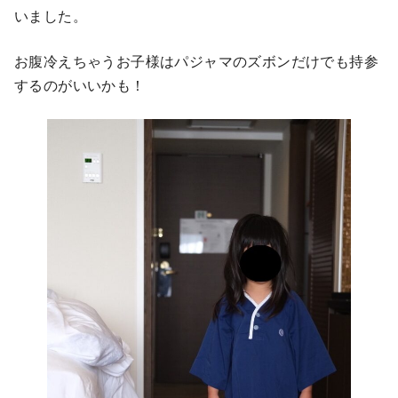
いました。
お腹冷えちゃうお子様はパジャマのズボンだけでも持参
するのがいいかも！