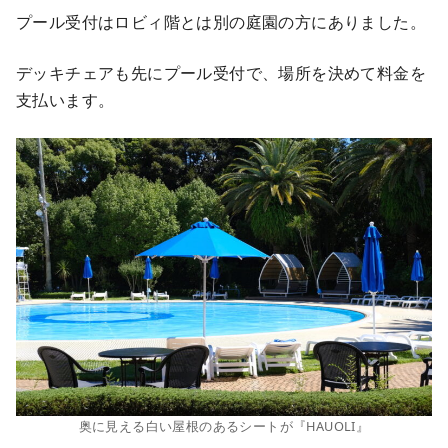
プール受付はロビィ階とは別の庭園の方にありました。
デッキチェアも先にプール受付で、場所を決めて料金を
支払います。
奥に見える白い屋根のあるシートが『HAUOLI』