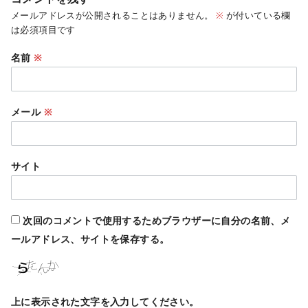
メールアドレスが公開されることはありません。
※
が付いている欄
は必須項目です
名前
※
メール
※
サイト
次回のコメントで使用するためブラウザーに自分の名前、メ
ールアドレス、サイトを保存する。
上に表示された文字を入力してください。