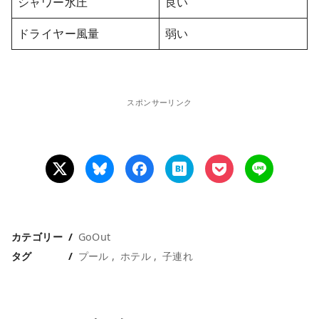
シャワー水圧
良い
ドライヤー風量
弱い
スポンサーリンク
カテゴリー
GoOut
タグ
プール
ホテル
子連れ