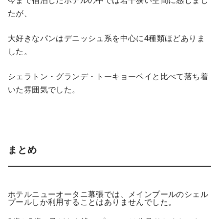
今まで宿泊したホテルの中では若干狭い空間に感じまし
たが、
大好きなパンはデニッシュ系を中心に4種類ほどありま
した。
シェラトン・グランデ・トーキョーベイと比べて落ち着
いた雰囲気でした。
まとめ
ホテルニューオータニ幕張では、メインプールのシェル
プールしか利用することはありませんでした。