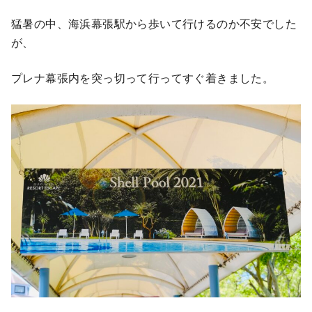
猛暑の中、海浜幕張駅から歩いて行けるのか不安でした
が、
プレナ幕張内を突っ切って行ってすぐ着きました。