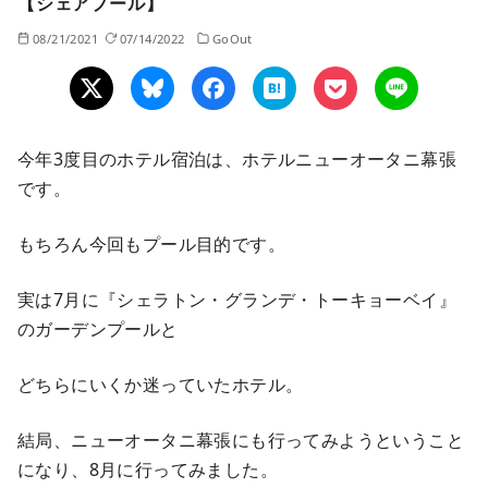
【シェアプール】
08/21/2021
07/14/2022
GoOut
今年3度目のホテル宿泊は、ホテルニューオータニ幕張
です。
もちろん今回もプール目的です。
実は7月に『シェラトン・グランデ・トーキョーベイ』
のガーデンプールと
どちらにいくか迷っていたホテル。
結局、ニューオータニ幕張にも行ってみようということ
になり、8月に行ってみました。