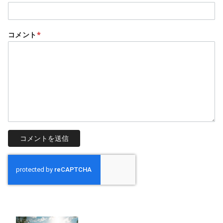
コメント
*