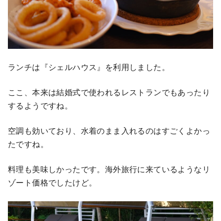
ランチは『シェルハウス』を利用しました。
ここ、本来は結婚式で使われるレストランでもあったり
するようですね。
空調も効いており、水着のまま入れるのはすごくよかっ
たですね。
料理も美味しかったです。海外旅行に来ているようなリ
ゾート価格でしたけど。