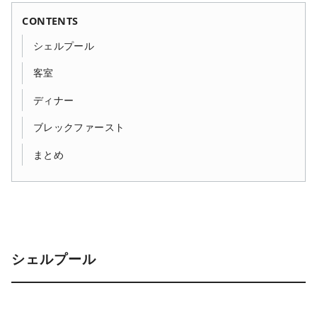
CONTENTS
シェルプール
客室
ディナー
ブレックファースト
まとめ
シェルプール