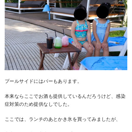
プールサイドにはバーもあります。
本来ならここでお酒も提供しているんだろうけど、感染
症対策のため提供なしでした。
ここでは、ランチのあとかき氷を買ってみましたが、