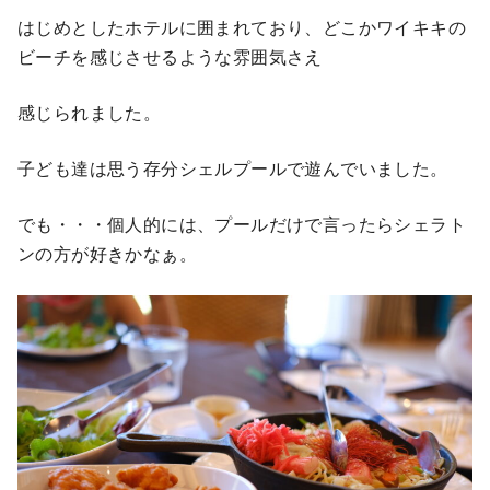
はじめとしたホテルに囲まれており、どこかワイキキの
ビーチを感じさせるような雰囲気さえ
感じられました。
子ども達は思う存分シェルプールで遊んでいました。
でも・・・個人的には、プールだけで言ったらシェラト
ンの方が好きかなぁ。