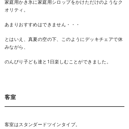
家庭用かき氷に家庭用シロップをかけただけのようなク
オリティ。
あまりおすすめはできません・・・
とはいえ、真夏の空の下、このようにデッキチェアで休
みながら、
のんびり子ども達と1日楽しむことができました。
客室
客室はスタンダードツインタイプ。