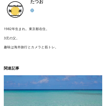
たつお
1982年生まれ。東京都在住。
3児の父。
趣味は海外旅行とカメラと筋トレ。
関連記事