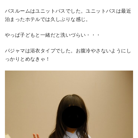
バスルームはユニットバスでした。ユニットバスは最近
泊まったホテルでは久しぶりな感じ。
やっぱ子どもと一緒だと洗いづらい・・・
パジャマは浴衣タイプでした。お腹冷やさないようにし
っかりとめなきゃ！