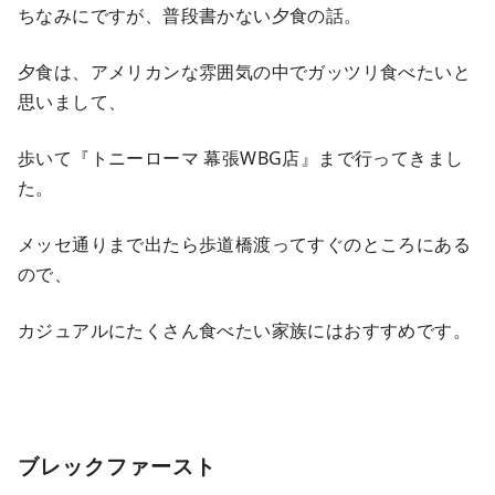
ちなみにですが、普段書かない夕食の話。
夕食は、アメリカンな雰囲気の中でガッツリ食べたいと
思いまして、
歩いて『トニーローマ 幕張WBG店』まで行ってきまし
た。
メッセ通りまで出たら歩道橋渡ってすぐのところにある
ので、
カジュアルにたくさん食べたい家族にはおすすめです。
ブレックファースト