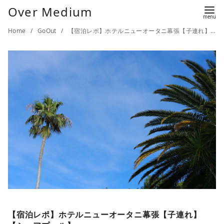
Over Medium
Home
GoOut
【宿泊レポ】ホテルニューオータニ幕張【子連れ】【シェアプール】
【宿泊レポ】ホテルニューオータニ幕張【子連れ】