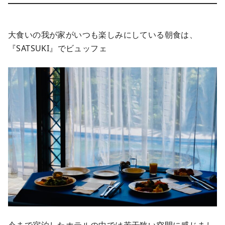
大食いの我が家がいつも楽しみにしている朝食は、
『SATSUKI』でビュッフェ