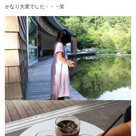
かなり大変でした・・・笑