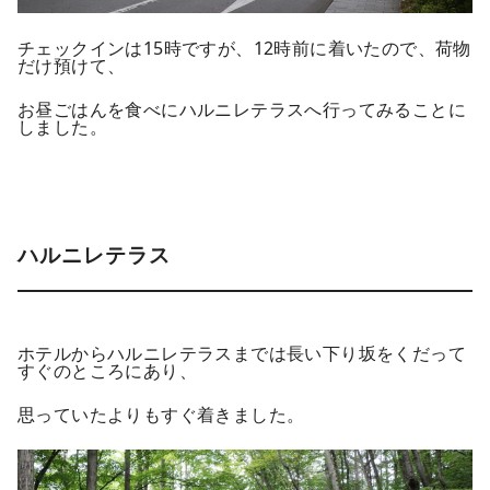
チェックインは15時ですが、12時前に着いたので、荷物
だけ預けて、
お昼ごはんを食べにハルニレテラスへ行ってみることに
しました。
ハルニレテラス
ホテルからハルニレテラスまでは長い下り坂をくだって
すぐのところにあり、
思っていたよりもすぐ着きました。