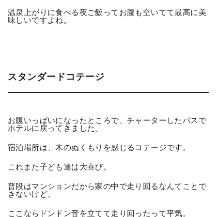
温泉上がりに食べる夜ご飯ってお腹も空いてて最高に美
味しいですよね。
スタンダードコテージ
お腹いっぱいになったところで、チャーターしたバスで
ホテルに戻ってきました。
宿泊場所は、木のぬくもりを感じるコテージです。
これまた子ども達は大喜び。
普段はマンションだから家の中で走り回るなんてことで
きないけど、
ここならドンドン音を立てて走り回ったって平気。