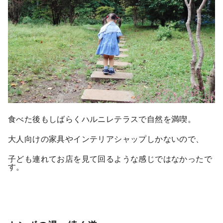
食べた後もしばらくハルニレテラスで自然を満喫。
大人向けの家具やインテリアシャップしかないので、
子ども連れてお店を見て回るような感じではなかったで
す。