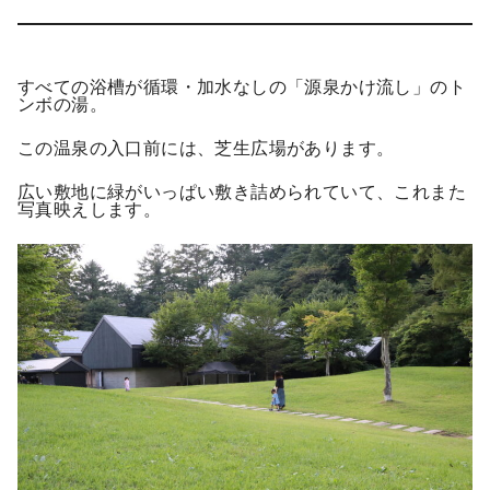
すべての浴槽が循環・加水なしの「源泉かけ流し」のト
ンボの湯。
この温泉の入口前には、芝生広場があります。
広い敷地に緑がいっぱい敷き詰められていて、これまた
写真映えします。