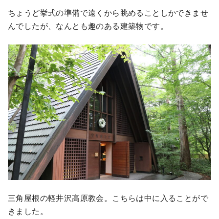
ちょうど挙式の準備で遠くから眺めることしかできませ
んでしたが、なんとも趣のある建築物です。
三角屋根の軽井沢高原教会。こちらは中に入ることがで
きました。