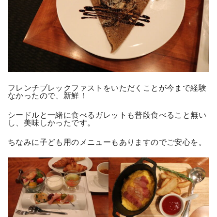
フレンチブレックファストをいただくことが今まで経験
なかったので、新鮮！
シードルと一緒に食べるガレットも普段食べること無い
し、美味しかったです。
ちなみに子ども用のメニューもありますのでご安心を。