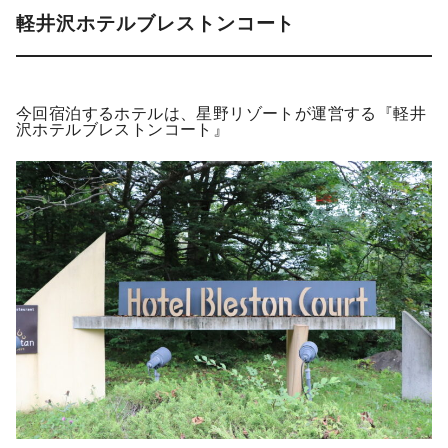
軽井沢ホテルブレストンコート
今回宿泊するホテルは、星野リゾートが運営する『軽井
沢ホテルブレストンコート』