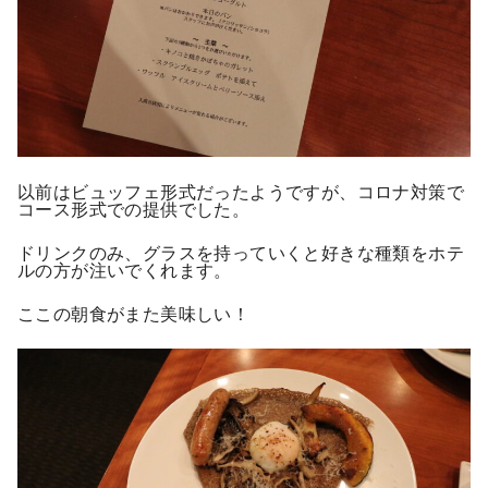
以前はビュッフェ形式だったようですが、コロナ対策で
コース形式での提供でした。
ドリンクのみ、グラスを持っていくと好きな種類をホテ
ルの方が注いでくれます。
ここの朝食がまた美味しい！