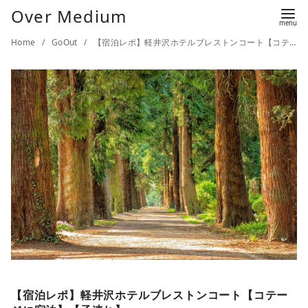
Over Medium
Home
GoOut
【宿泊レポ】軽井沢ホテルブレストンコート【コテージに宿泊】【子連れ】
【宿泊レポ】軽井沢ホテルブレストンコート【コテー