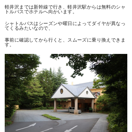
軽井沢までは新幹線で行き、軽井沢駅からは無料のシャ
トルバスでホテルへ向かいます。
シャトルバスはシーズンや曜日によってダイヤが異なっ
てくるみたいなので、
事前に確認してから行くと、スムーズに乗り換えできま
す。