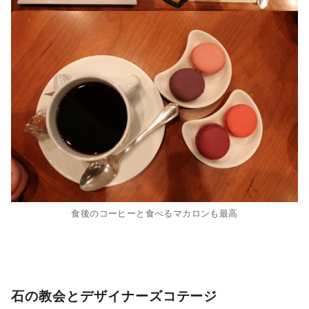
食後のコーヒーと食べるマカロンも最高
石の教会とデザイナーズコテージ