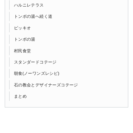
ハルニレテラス
トンボの湯へ続く道
ピッキオ
トンボの湯
村民食堂
スタンダードコテージ
朝食(ノーワンズレシピ)
石の教会とデザイナーズコテージ
まとめ