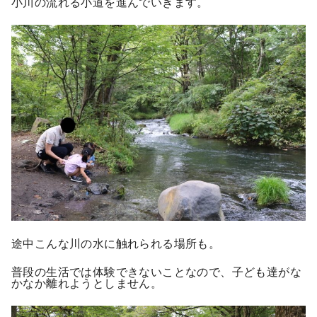
小川の流れる小道を進んでいきます。
途中こんな川の水に触れられる場所も。
普段の生活では体験できないことなので、子ども達がな
かなか離れようとしません。