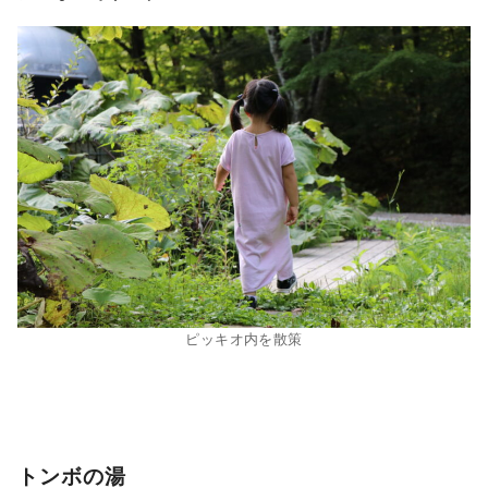
ピッキオ内を散策
トンボの湯