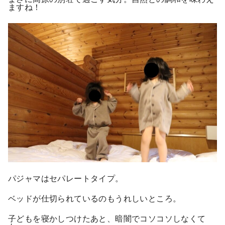
ますね！
パジャマはセパレートタイプ。
ベッドが仕切られているのもうれしいところ。
子どもを寝かしつけたあと、暗闇でコソコソしなくて