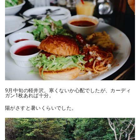
9月中旬の軽井沢。寒くないか心配でしたが、カーディ
ガン1枚あれば十分。
陽がさすと暑いくらいでした。