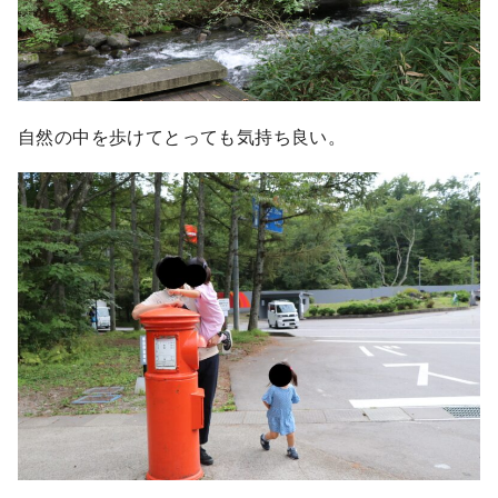
自然の中を歩けてとっても気持ち良い。