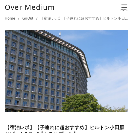
Over Medium
Home
GoOut
【宿泊レポ】【子連れに超おすすめ】ヒルトン小田原リゾート&スパ【ホテルプール】
【宿泊レポ】【子連れに超おすすめ】ヒルトン小田原