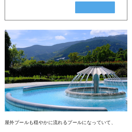
屋外プールも穏やかに流れるプールになっていて、