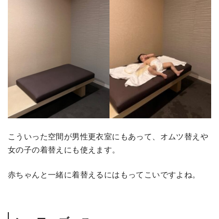
こういった空間が男性更衣室にもあって、オムツ替えや
女の子の着替えにも使えます。
赤ちゃんと一緒に着替えるにはもってこいですよね。