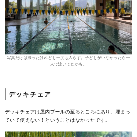
写真だけは撮ったけれども一度も入らず。子どもがいなかったら一
人で泳いでたかも。
デッキチェア
デッキチェアは屋内プールの至るところにあり、埋まっ
ていて使えない！ということはなかったです。