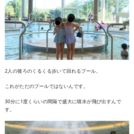
2人の後ろのくるくる歩いて回れるプール。
これがただのプールではないんです。
30分に1度くらいの間隔で盛大に噴水が飛び出すんで
す。