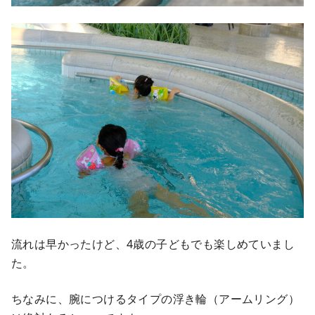
流れは早かったけど、4歳の子どもでも楽しめていまし
た。
ちなみに、腕につけるタイプの浮き輪（アームリング）