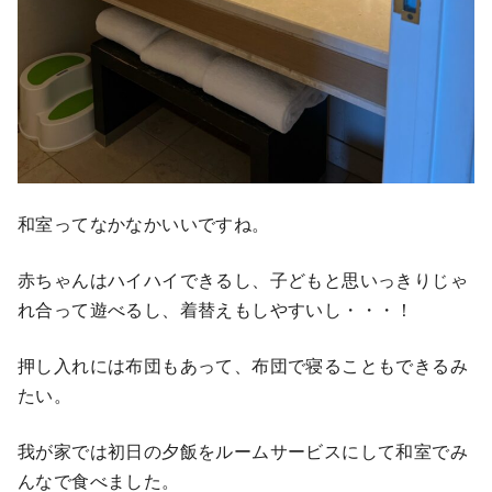
和室ってなかなかいいですね。
赤ちゃんはハイハイできるし、子どもと思いっきりじゃ
れ合って遊べるし、着替えもしやすいし・・・！
押し入れには布団もあって、布団で寝ることもできるみ
たい。
我が家では初日の夕飯をルームサービスにして和室でみ
んなで食べました。