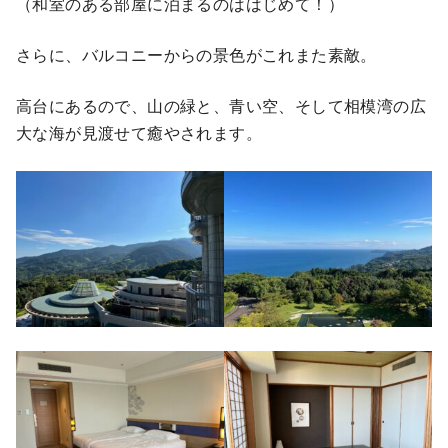
（和室のある部屋に泊まるのははじめて！）
さらに、バルコニーからの景色がこれまた素敵。
高台にあるので、山の緑と、青い空、そして相模湾の広
大な海が見渡せて癒やされます。