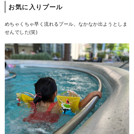
お気に入りプール
めちゃくちゃ早く流れるプール。なかなか出ようとしま
せんでした(笑)