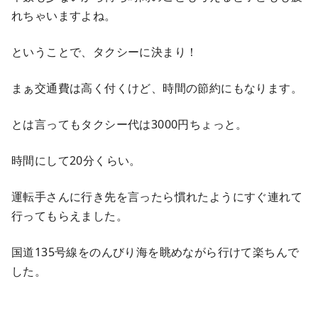
れちゃいますよね。
ということで、タクシーに決まり！
まぁ交通費は高く付くけど、時間の節約にもなります。
とは言ってもタクシー代は3000円ちょっと。
時間にして20分くらい。
運転手さんに行き先を言ったら慣れたようにすぐ連れて
行ってもらえました。
国道135号線をのんびり海を眺めながら行けて楽ちんで
した。