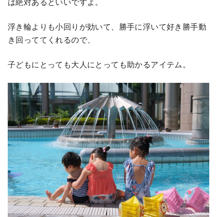
は絶対あるといいですよ。
浮き輪よりも小回りが効いて、勝手に浮いて好き勝手動
き回っててくれるので、
子どもにとっても大人にとっても助かるアイテム。