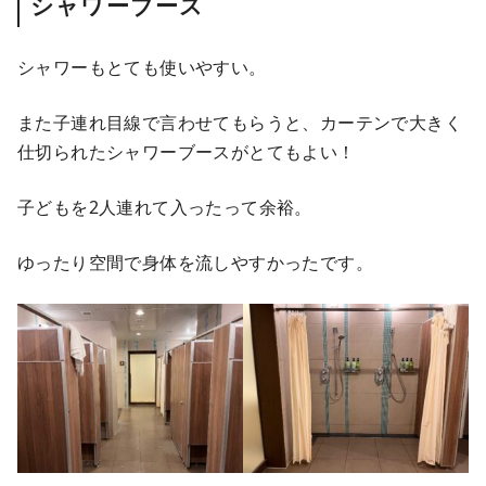
シャワーブース
シャワーもとても使いやすい。
また子連れ目線で言わせてもらうと、カーテンで大きく
仕切られたシャワーブースがとてもよい！
子どもを2人連れて入ったって余裕。
ゆったり空間で身体を流しやすかったです。