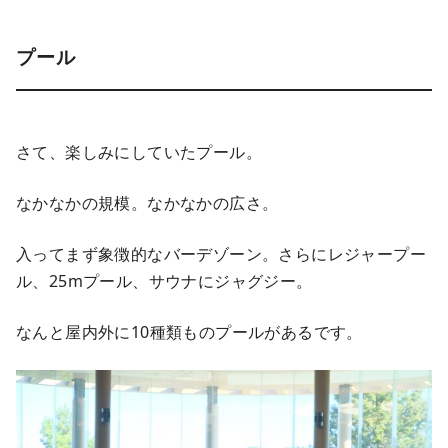
プール
さて、楽しみにしていたプール。
なかなかの規模。なかなかの広さ。
入ってまず象徴的なバーデゾーン。さらにレジャープー
ル、25mプール、サウナにジャグジー。
なんと屋内外に10種類ものプールがあるです。