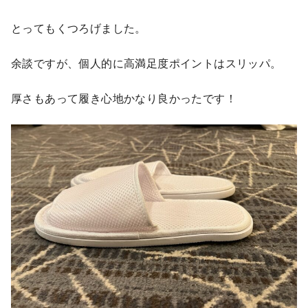
とってもくつろげました。
余談ですが、個人的に高満足度ポイントはスリッパ。
厚さもあって履き心地かなり良かったです！