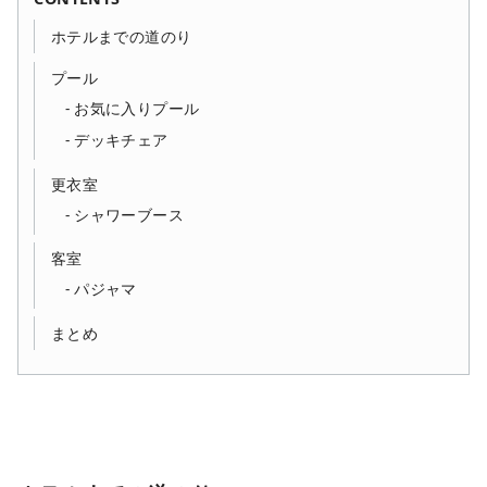
ホテルまでの道のり
プール
お気に入りプール
デッキチェア
更衣室
シャワーブース
客室
パジャマ
まとめ