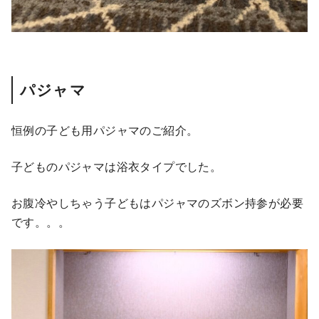
パジャマ
恒例の子ども用パジャマのご紹介。
子どものパジャマは浴衣タイプでした。
お腹冷やしちゃう子どもはパジャマのズボン持参が必要
です。。。