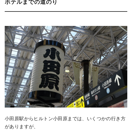
ホテルまでの道のり
小田原駅からヒルトン小田原までは、いくつかの行き方
がありますが、