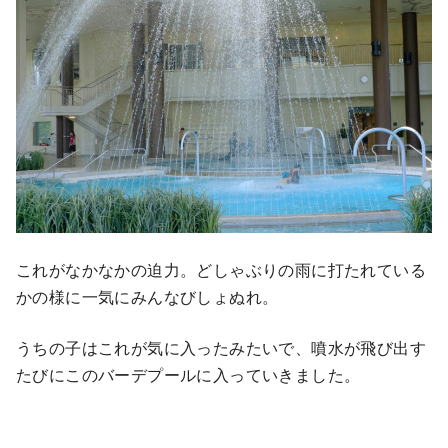
これがなかなかの迫力。どしゃぶりの雨に打たれている
かの様に一気にみんなびしょぬれ。
うちの子はこれが気に入ったみたいで、噴水が飛び出す
たびにこのバーデプールに入っていきました。