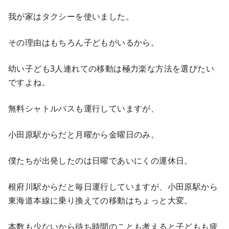
我が家はタクシーを使いました。
その理由はもちろん子どもがいるから。
幼い子ども3人連れての移動は極力楽な方法を選びたい
ですよね。
無料シャトルバスも運行していますが、
小田原駅からだと月曜から金曜日のみ。
僕たちが出発したのは日曜であいにくの運休日。
根府川駅からだと毎日運行していますが、小田原駅から
東海道本線に乗り換えての移動はちょっと大変。
本数も少ないから待ち時間のことも考えると子どもも疲