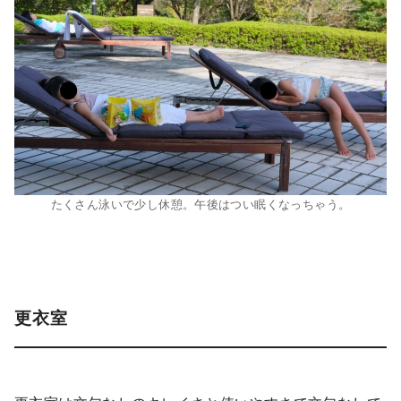
たくさん泳いで少し休憩。午後はつい眠くなっちゃう。
更衣室