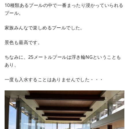
10種類あるプールの中で一番まったり浸かっていられる
プール。
家族みんなで楽しめるプールでした。
景色も最高です。
ちなみに、25メートルプールは浮き輪NGということも
あり、
一度も入水することはありませんでした・・・