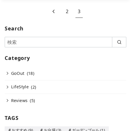
2
3
Search
Category
GoOut
(18)
LifeStyle
(2)
Reviews
(5)
TAGS
おすすめ
(9)
お台場
(3)
ガーデンプール
(1)