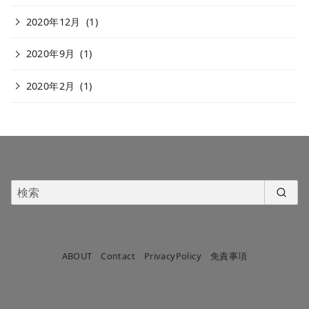
2020年12月
(1)
2020年9月
(1)
2020年2月
(1)
ABOUT
Contact
PrivacyPolicy
免責事項