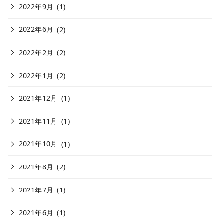
2022年9月
(1)
2022年6月
(2)
2022年2月
(2)
2022年1月
(2)
2021年12月
(1)
2021年11月
(1)
2021年10月
(1)
2021年8月
(2)
2021年7月
(1)
2021年6月
(1)