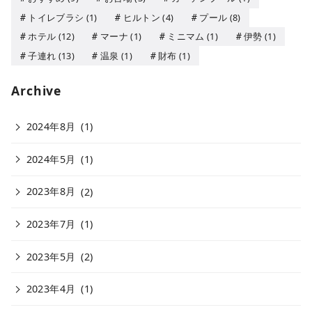
トイレブラシ
(1)
ヒルトン
(4)
プール
(8)
ホテル
(12)
マーナ
(1)
ミニマム
(1)
伊勢
(1)
子連れ
(13)
温泉
(1)
財布
(1)
Archive
2024年8月
(1)
2024年5月
(1)
2023年8月
(2)
2023年7月
(1)
2023年5月
(2)
2023年4月
(1)