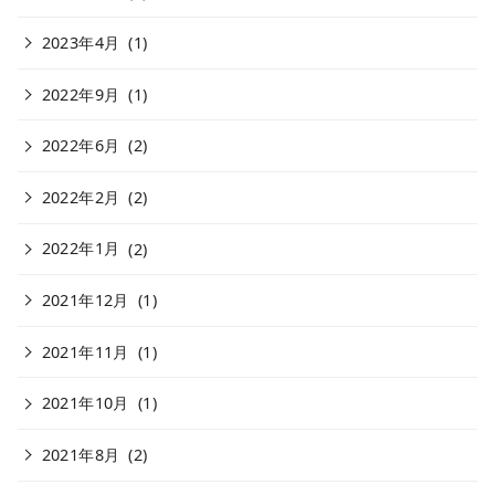
2023年4月
(1)
2022年9月
(1)
2022年6月
(2)
2022年2月
(2)
2022年1月
(2)
2021年12月
(1)
2021年11月
(1)
2021年10月
(1)
2021年8月
(2)