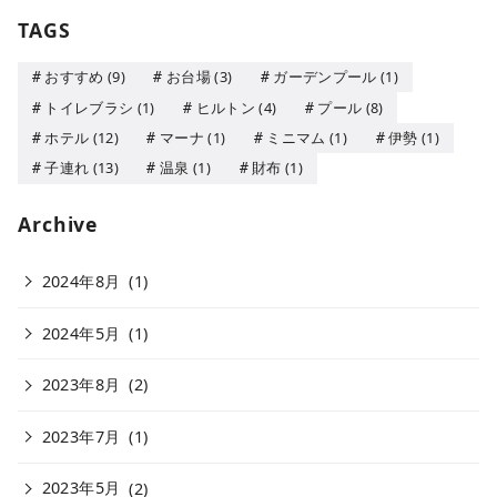
TAGS
おすすめ
(9)
お台場
(3)
ガーデンプール
(1)
トイレブラシ
(1)
ヒルトン
(4)
プール
(8)
ホテル
(12)
マーナ
(1)
ミニマム
(1)
伊勢
(1)
子連れ
(13)
温泉
(1)
財布
(1)
Archive
2024年8月
(1)
2024年5月
(1)
2023年8月
(2)
2023年7月
(1)
2023年5月
(2)