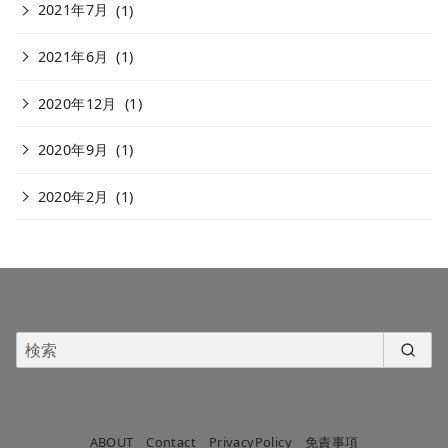
2021年7月
(1)
2021年6月
(1)
2020年12月
(1)
2020年9月
(1)
2020年2月
(1)
ABOUT
Contact
PrivacyPolicy
免責事項