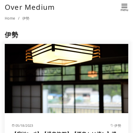
Over Medium
Home
伊勢
伊勢
05/18/2023
伊勢