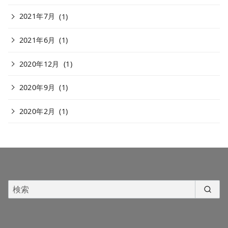
2021年7月
(1)
2021年6月
(1)
2020年12月
(1)
2020年9月
(1)
2020年2月
(1)