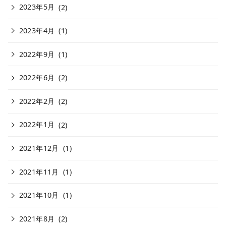
2023年5月
(2)
2023年4月
(1)
2022年9月
(1)
2022年6月
(2)
2022年2月
(2)
2022年1月
(2)
2021年12月
(1)
2021年11月
(1)
2021年10月
(1)
2021年8月
(2)