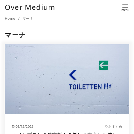
Over Medium
Home
マーナ
マーナ
06/12/2022
おすすめ