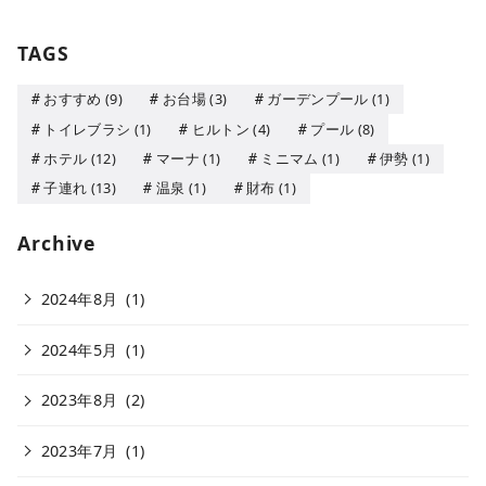
TAGS
おすすめ
(9)
お台場
(3)
ガーデンプール
(1)
トイレブラシ
(1)
ヒルトン
(4)
プール
(8)
ホテル
(12)
マーナ
(1)
ミニマム
(1)
伊勢
(1)
子連れ
(13)
温泉
(1)
財布
(1)
Archive
2024年8月
(1)
2024年5月
(1)
2023年8月
(2)
2023年7月
(1)